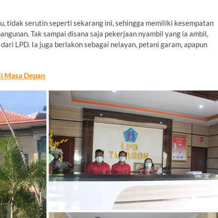
 tidak serutin seperti sekarang ini, sehingga memiliki kesempatan
angunan. Tak sampai disana saja pekerjaan nyambil yang ia ambil,
dari LPD. Ia juga berlakon sebagai nelayan, petani garam, apapun
di Masa Depan