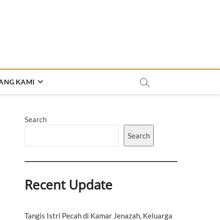
ANG KAMI
Search
Search
Recent Update
Tangis Istri Pecah di Kamar Jenazah, Keluarga