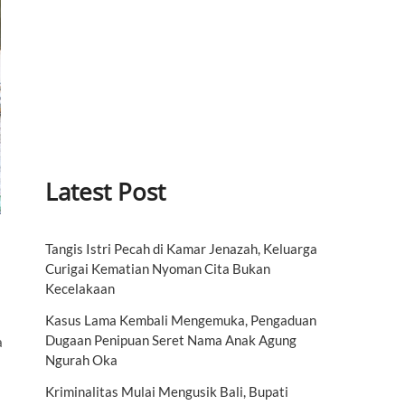
Latest Post
Tangis Istri Pecah di Kamar Jenazah, Keluarga
Curigai Kematian Nyoman Cita Bukan
Kecelakaan
Kasus Lama Kembali Mengemuka, Pengaduan
Dugaan Penipuan Seret Nama Anak Agung
a
Ngurah Oka
Kriminalitas Mulai Mengusik Bali, Bupati