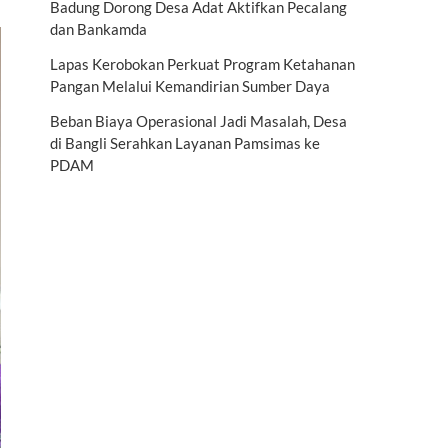
Badung Dorong Desa Adat Aktifkan Pecalang
dan Bankamda
Lapas Kerobokan Perkuat Program Ketahanan
Pangan Melalui Kemandirian Sumber Daya
Beban Biaya Operasional Jadi Masalah, Desa
di Bangli Serahkan Layanan Pamsimas ke
PDAM