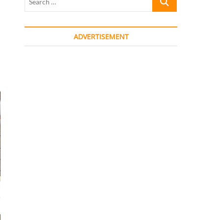
…
ADVERTISEMENT