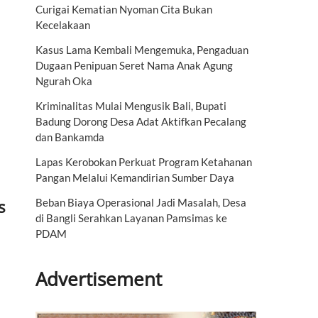
Curigai Kematian Nyoman Cita Bukan
Kecelakaan
Kasus Lama Kembali Mengemuka, Pengaduan
Dugaan Penipuan Seret Nama Anak Agung
Ngurah Oka
Kriminalitas Mulai Mengusik Bali, Bupati
Badung Dorong Desa Adat Aktifkan Pecalang
dan Bankamda
Lapas Kerobokan Perkuat Program Ketahanan
Pangan Melalui Kemandirian Sumber Daya
s
Beban Biaya Operasional Jadi Masalah, Desa
di Bangli Serahkan Layanan Pamsimas ke
PDAM
Advertisement