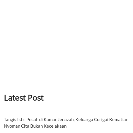
Latest Post
Tangis Istri Pecah di Kamar Jenazah, Keluarga Curigai Kematian
Nyoman Cita Bukan Kecelakaan