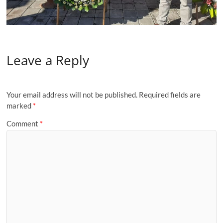
Leave a Reply
Your email address will not be published.
Required fields are
marked
*
Comment
*