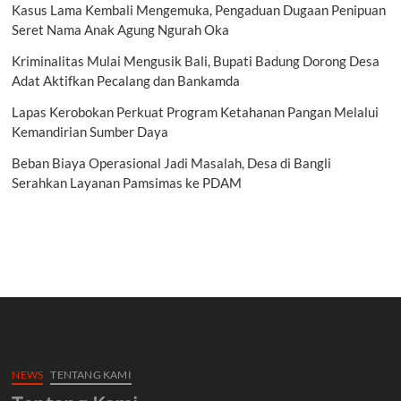
Kasus Lama Kembali Mengemuka, Pengaduan Dugaan Penipuan
Seret Nama Anak Agung Ngurah Oka
Kriminalitas Mulai Mengusik Bali, Bupati Badung Dorong Desa
Adat Aktifkan Pecalang dan Bankamda
Lapas Kerobokan Perkuat Program Ketahanan Pangan Melalui
Kemandirian Sumber Daya
Beban Biaya Operasional Jadi Masalah, Desa di Bangli
Serahkan Layanan Pamsimas ke PDAM
NEWS
TENTANG KAMI