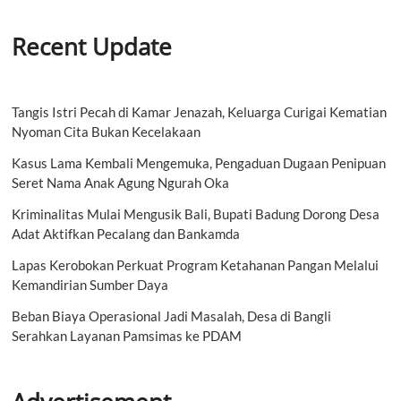
Recent Update
Tangis Istri Pecah di Kamar Jenazah, Keluarga Curigai Kematian
Nyoman Cita Bukan Kecelakaan
Kasus Lama Kembali Mengemuka, Pengaduan Dugaan Penipuan
Seret Nama Anak Agung Ngurah Oka
Kriminalitas Mulai Mengusik Bali, Bupati Badung Dorong Desa
Adat Aktifkan Pecalang dan Bankamda
Lapas Kerobokan Perkuat Program Ketahanan Pangan Melalui
Kemandirian Sumber Daya
Beban Biaya Operasional Jadi Masalah, Desa di Bangli
Serahkan Layanan Pamsimas ke PDAM