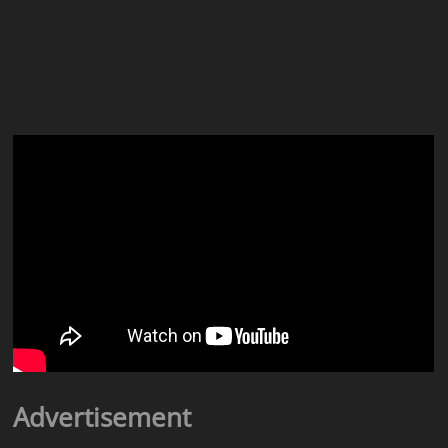
Advertisement