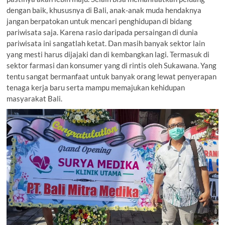
dengan baik, khususnya di Bali, anak-anak muda hendaknya
jangan berpatokan untuk mencari penghidupan di bidang
pariwisata saja. Karena rasio daripada persaingan di dunia
pariwisata ini sangatlah ketat. Dan masih banyak sektor lain
yang mesti harus dijajaki dan di kembangkan lagi. Termasuk di
sektor farmasi dan konsumer yang di rintis oleh Sukawana. Yang
tentu sangat bermanfaat untuk banyak orang lewat penyerapan
tenaga kerja baru serta mampu memajukan kehidupan
masyarakat Bali.