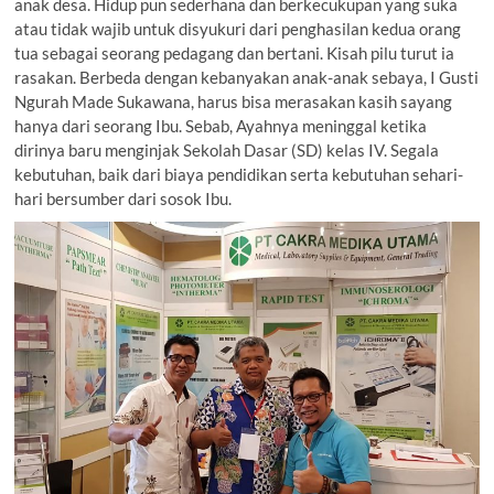
anak desa. Hidup pun sederhana dan berkecukupan yang suka
atau tidak wajib untuk disyukuri dari penghasilan kedua orang
tua sebagai seorang pedagang dan bertani. Kisah pilu turut ia
rasakan. Berbeda dengan kebanyakan anak-anak sebaya, I Gusti
Ngurah Made Sukawana, harus bisa merasakan kasih sayang
hanya dari seorang Ibu. Sebab, Ayahnya meninggal ketika
dirinya baru menginjak Sekolah Dasar (SD) kelas IV. Segala
kebutuhan, baik dari biaya pendidikan serta kebutuhan sehari-
hari bersumber dari sosok Ibu.