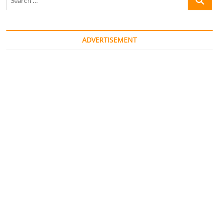
…
ADVERTISEMENT