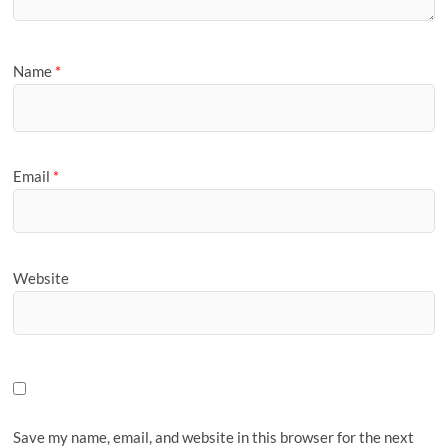
Name
*
Email
*
Website
Save my name, email, and website in this browser for the next