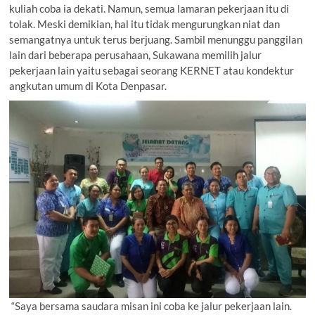
kuliah coba ia dekati. Namun, semua lamaran pekerjaan itu di
tolak. Meski demikian, hal itu tidak mengurungkan niat dan
semangatnya untuk terus berjuang. Sambil menunggu panggilan
lain dari beberapa perusahaan, Sukawana memilih jalur
pekerjaan lain yaitu sebagai seorang KERNET atau kondektur
angkutan umum di Kota Denpasar.
“Saya bersama saudara misan ini coba ke jalur pekerjaan lain.