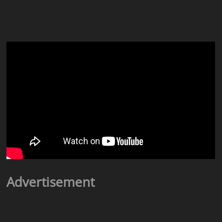
Advertisement