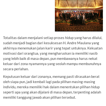
Totalitas dalam menjalani setiap proses hidup yang harus dilalui,
sudah menjadi bagian dari kesuksesan H. Andre Maulana yang
akhirnya menemukan jalan karir yang tepat untuknya. Kekuatan
motivasi dari orangtua, yang mengharuskan ia memiliki nasib
yang lebih baik di masa depan, pun membawanya harus nekat
keluar dari zona nyamannya yang seolah mampu membunuhnya
secara perlahan.
Keputusan keluar dari zonanya, memang pasti dirasakan berat
oleh siapa pun, jadi kembali lagi pada pilihan masing-masing
individu, mereka memiliki hak dalam menentukan pilihan hidup
seperti apa yang akan dijalani di masa depan, terpenting adalah
memiliki tanggung jawab akan pilihan tersebut.