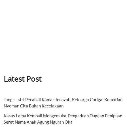
Latest Post
Tangis Istri Pecah di Kamar Jenazah, Keluarga Curigai Kematian
Nyoman Cita Bukan Kecelakaan
Kasus Lama Kembali Mengemuka, Pengaduan Dugaan Penipuan
Seret Nama Anak Agung Ngurah Oka