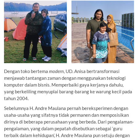
Dengan toko bertema
modern
, UD. Anisa bertransformasi
menjawab tantangan zaman dengan menggunakan teknologi
komputer dalam bisnis. Memperbaiki gaya kerjanya dahulu,
yang berkeliling menyuplai barang-barang ke warung kecil pada
tahun 2004.
Sebelumnya H. Andre Maulana pernah bereksperimen dengan
usaha-usaha yang sifatnya tidak permanen dan memposisikan
dirinya di beberapa perusahaan yang berbeda. Dari pengalaman-
pengalaman, yang dalam pepatah disebutkan sebagai ‘guru
terbaik dalam kehidupan’, H. Andre Maulana pun setuju dengan