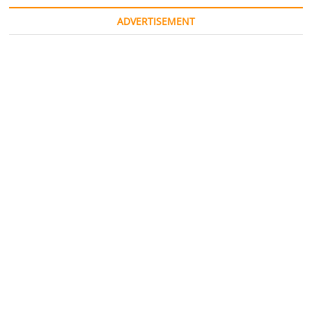
ADVERTISEMENT