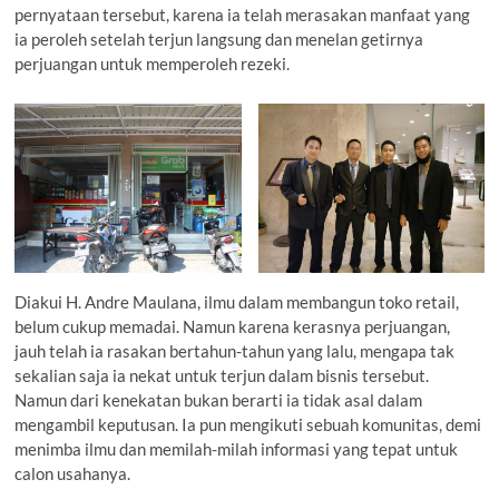
pernyataan tersebut, karena ia telah merasakan manfaat yang
ia peroleh setelah terjun langsung dan menelan getirnya
perjuangan untuk memperoleh rezeki.
Diakui H. Andre Maulana, ilmu dalam membangun toko retail,
belum cukup memadai. Namun karena kerasnya perjuangan,
jauh telah ia rasakan bertahun-tahun yang lalu, mengapa tak
sekalian saja ia nekat untuk terjun dalam bisnis tersebut.
Namun dari kenekatan bukan berarti ia tidak asal dalam
mengambil keputusan. Ia pun mengikuti sebuah komunitas, demi
menimba ilmu dan memilah-milah informasi yang tepat untuk
calon usahanya.