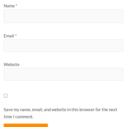
Name
*
Email
*
Website
Save my name, email, and website in this browser for the next
time I comment.