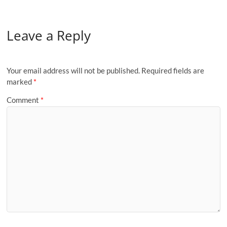
Leave a Reply
Your email address will not be published.
Required fields are
marked
*
Comment
*