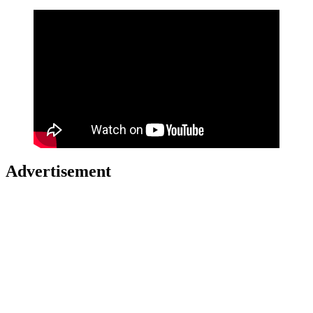
Advertisement