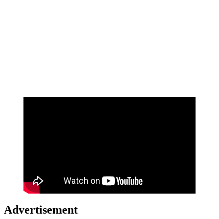
Advertisement