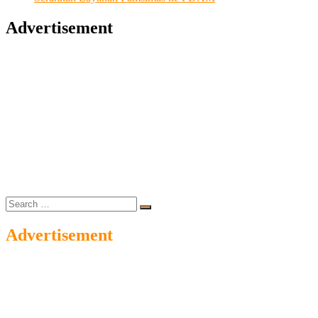
Advertisement
Search
…
Advertisement