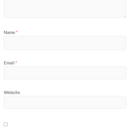
Name
*
Email
*
Website