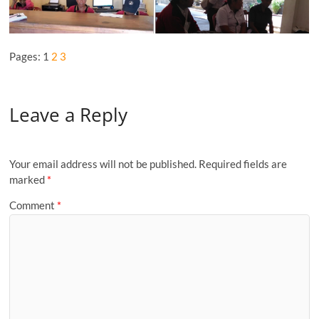
Pages:
1
2
3
Leave a Reply
Your email address will not be published.
Required fields are
marked
*
Comment
*