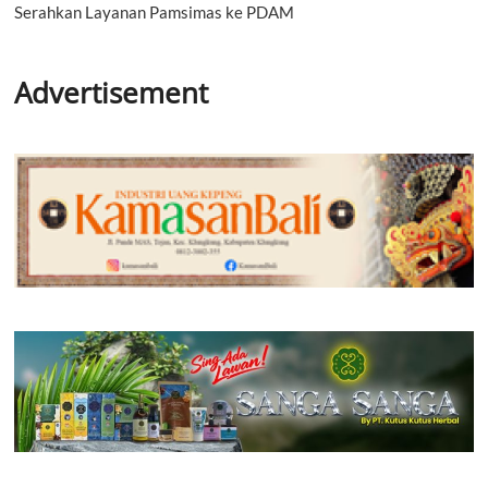
Serahkan Layanan Pamsimas ke PDAM
Advertisement