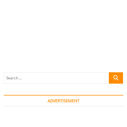
Search
…
ADVERTISEMENT