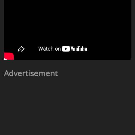
Advertisement