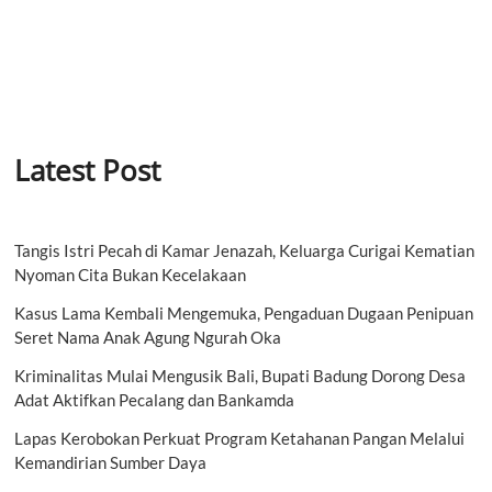
Latest Post
Tangis Istri Pecah di Kamar Jenazah, Keluarga Curigai Kematian
Nyoman Cita Bukan Kecelakaan
Kasus Lama Kembali Mengemuka, Pengaduan Dugaan Penipuan
Seret Nama Anak Agung Ngurah Oka
Kriminalitas Mulai Mengusik Bali, Bupati Badung Dorong Desa
Adat Aktifkan Pecalang dan Bankamda
Lapas Kerobokan Perkuat Program Ketahanan Pangan Melalui
Kemandirian Sumber Daya