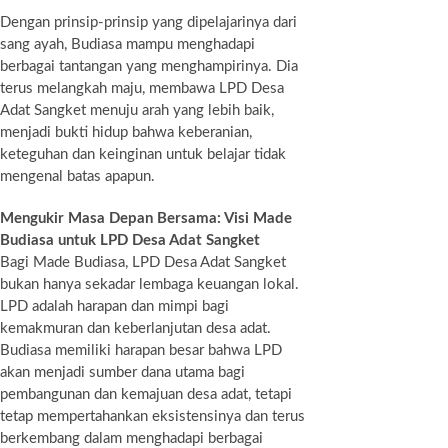
Dengan prinsip-prinsip yang dipelajarinya dari
sang ayah, Budiasa mampu menghadapi
berbagai tantangan yang menghampirinya. Dia
terus melangkah maju, membawa LPD Desa
Adat Sangket menuju arah yang lebih baik,
menjadi bukti hidup bahwa keberanian,
keteguhan dan keinginan untuk belajar tidak
mengenal batas apapun.
Mengukir Masa Depan Bersama: Visi Made
Budiasa untuk LPD Desa Adat Sangket
Bagi Made Budiasa, LPD Desa Adat Sangket
bukan hanya sekadar lembaga keuangan lokal.
LPD adalah harapan dan mimpi bagi
kemakmuran dan keberlanjutan desa adat.
Budiasa memiliki harapan besar bahwa LPD
akan menjadi sumber dana utama bagi
pembangunan dan kemajuan desa adat, tetapi
tetap mempertahankan eksistensinya dan terus
berkembang dalam menghadapi berbagai