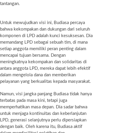
tantangan.
Untuk mewujudkan visi ini, Budiasa percaya
bahwa kekompakan dan dukungan dari seluruh
komponen di LPD adalah kunci kesuksesan. Dia
memandang LPD sebagai sebuah tim, di mana
setiap anggota memiliki peran penting dalam
mencapai tujuan bersama. Dengan
meningkatnya kekompakan dan solidaritas di
antara anggota LPD, mereka dapat lebih efektif
dalam mengelola dana dan memberikan
pelayanan yang berkualitas kepada masyarakat.
Namun, visi jangka panjang Budiasa tidak hanya
terbatas pada masa kini, tetapi juga
memperhatikan masa depan. Dia sadar bahwa
untuk menjaga kontinuitas dan keberlanjutan
LPD, generasi selanjutnya perlu dipersiapkan
dengan baik. Oleh karena itu, Budiasa aktif