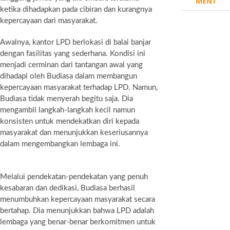
MENT
ketika dihadapkan pada cibiran dan kurangnya
kepercayaan dari masyarakat.
Awalnya, kantor LPD berlokasi di balai banjar
dengan fasilitas yang sederhana. Kondisi ini
menjadi cerminan dari tantangan awal yang
dihadapi oleh Budiasa dalam membangun
kepercayaan masyarakat terhadap LPD. Namun,
Budiasa tidak menyerah begitu saja. Dia
mengambil langkah-langkah kecil namun
konsisten untuk mendekatkan diri kepada
masyarakat dan menunjukkan keseriusannya
dalam mengembangkan lembaga ini.
Melalui pendekatan-pendekatan yang penuh
kesabaran dan dedikasi, Budiasa berhasil
menumbuhkan kepercayaan masyarakat secara
bertahap. Dia menunjukkan bahwa LPD adalah
lembaga yang benar-benar berkomitmen untuk