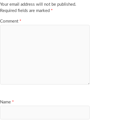
Your email address will not be published.
Required fields are marked
*
Comment
*
Name
*