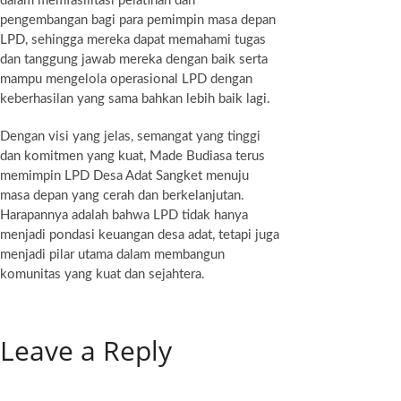
dalam memfasilitasi pelatihan dan
pengembangan bagi para pemimpin masa depan
LPD, sehingga mereka dapat memahami tugas
dan tanggung jawab mereka dengan baik serta
mampu mengelola operasional LPD dengan
keberhasilan yang sama bahkan lebih baik lagi.
Dengan visi yang jelas, semangat yang tinggi
dan komitmen yang kuat, Made Budiasa terus
memimpin LPD Desa Adat Sangket menuju
masa depan yang cerah dan berkelanjutan.
Harapannya adalah bahwa LPD tidak hanya
menjadi pondasi keuangan desa adat, tetapi juga
menjadi pilar utama dalam membangun
komunitas yang kuat dan sejahtera.
Leave a Reply