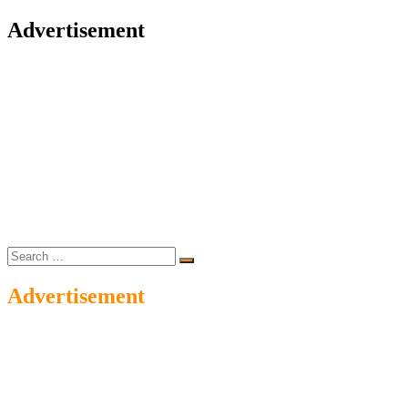
Advertisement
Search
…
Advertisement