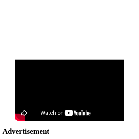
Advertisement