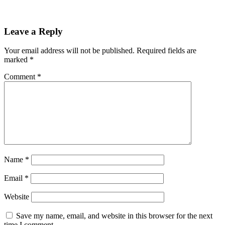
Leave a Reply
Your email address will not be published.
Required fields are
marked
*
Comment
*
Name
*
Email
*
Website
Save my name, email, and website in this browser for the next
time I comment.