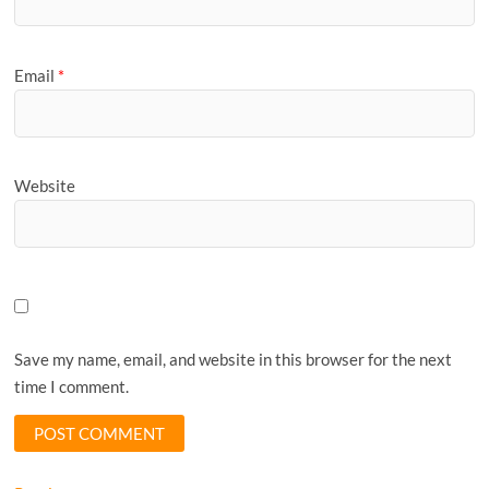
Email
*
Website
Save my name, email, and website in this browser for the next
time I comment.