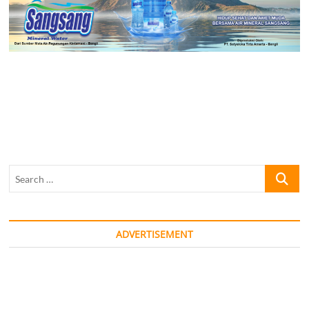
Search
…
ADVERTISEMENT