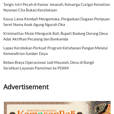
Tangis Istri Pecah di Kamar Jenazah, Keluarga Curigai Kematian
Nyoman Cita Bukan Kecelakaan
Kasus Lama Kembali Mengemuka, Pengaduan Dugaan Penipuan
Seret Nama Anak Agung Ngurah Oka
Kriminalitas Mulai Mengusik Bali, Bupati Badung Dorong Desa
Adat Aktifkan Pecalang dan Bankamda
Lapas Kerobokan Perkuat Program Ketahanan Pangan Melalui
Kemandirian Sumber Daya
Beban Biaya Operasional Jadi Masalah, Desa di Bangli
Serahkan Layanan Pamsimas ke PDAM
Advertisement