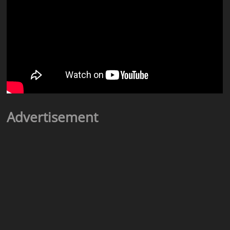
Advertisement