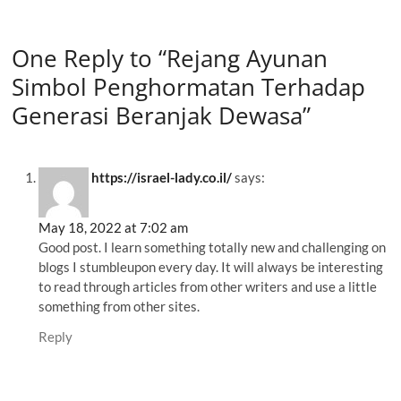
One Reply to “Rejang Ayunan
Simbol Penghormatan Terhadap
Generasi Beranjak Dewasa”
https://israel-lady.co.il/
says:
May 18, 2022 at 7:02 am
Good post. I learn something totally new and challenging on
blogs I stumbleupon every day. It will always be interesting
to read through articles from other writers and use a little
something from other sites.
Reply