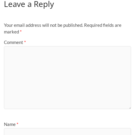
Leave a Reply
Your email address will not be published.
Required fields are
marked
*
Comment
*
Name
*