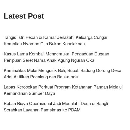
Latest Post
Tangis Istri Pecah di Kamar Jenazah, Keluarga Curigai
Kematian Nyoman Cita Bukan Kecelakaan
Kasus Lama Kembali Mengemuka, Pengaduan Dugaan
Penipuan Seret Nama Anak Agung Ngurah Oka
Kriminalitas Mulai Mengusik Bali, Bupati Badung Dorong Desa
Adat Aktifkan Pecalang dan Bankamda
Lapas Kerobokan Perkuat Program Ketahanan Pangan Melalui
Kemandirian Sumber Daya
Beban Biaya Operasional Jadi Masalah, Desa di Bangli
Serahkan Layanan Pamsimas ke PDAM