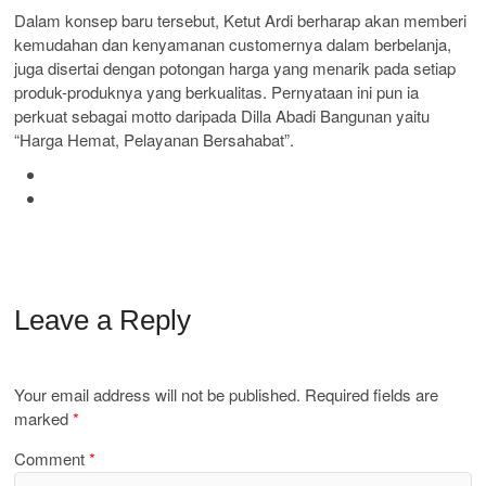
Dalam konsep baru tersebut, Ketut Ardi berharap akan memberi
kemudahan dan kenyamanan customernya dalam berbelanja,
juga disertai dengan potongan harga yang menarik pada setiap
produk-produknya yang berkualitas. Pernyataan ini pun ia
perkuat sebagai motto daripada Dilla Abadi Bangunan yaitu
“Harga Hemat, Pelayanan Bersahabat”.
Leave a Reply
Your email address will not be published.
Required fields are
marked
*
Comment
*