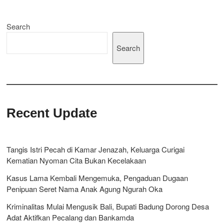
Search
Search
Recent Update
Tangis Istri Pecah di Kamar Jenazah, Keluarga Curigai
Kematian Nyoman Cita Bukan Kecelakaan
Kasus Lama Kembali Mengemuka, Pengaduan Dugaan
Penipuan Seret Nama Anak Agung Ngurah Oka
Kriminalitas Mulai Mengusik Bali, Bupati Badung Dorong Desa
Adat Aktifkan Pecalang dan Bankamda