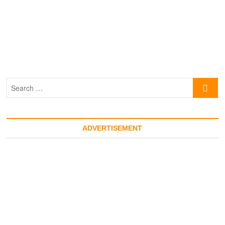
Search
…
ADVERTISEMENT