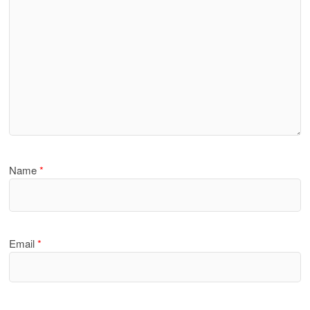
Name
*
Email
*