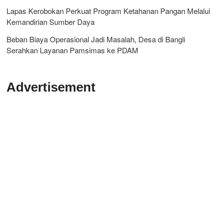
Lapas Kerobokan Perkuat Program Ketahanan Pangan Melalui
Kemandirian Sumber Daya
Beban Biaya Operasional Jadi Masalah, Desa di Bangli
Serahkan Layanan Pamsimas ke PDAM
Advertisement