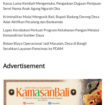
Kasus Lama Kembali Mengemuka, Pengaduan Dugaan Penipuan
Seret Nama Anak Agung Ngurah Oka
Kriminalitas Mulai Mengusik Bali, Bupati Badung Dorong Desa
Adat Aktifkan Pecalang dan Bankamda
Lapas Kerobokan Perkuat Program Ketahanan Pangan Melalui
Kemandirian Sumber Daya
Beban Biaya Operasional Jadi Masalah, Desa di Bangli
Serahkan Layanan Pamsimas ke PDAM
Advertisement