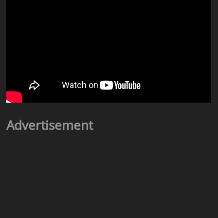
Advertisement