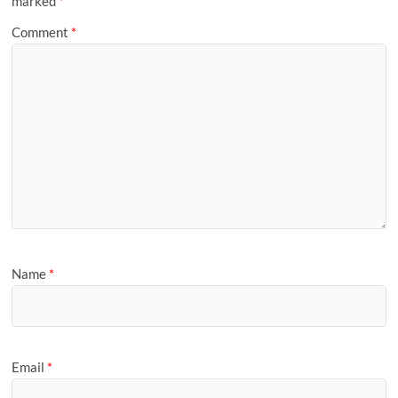
marked
*
Comment
*
Name
*
Email
*