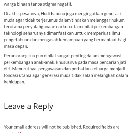
warga binaan tanpa stigma negatif.
Di akhir pesannya, Hudi Ismono juga mengingatkan generasi
muda agar tidak terjerumus dalam tindakan melanggar hukum,
terutama penyalahgunaan narkoba. Ia menilai perkembangan
teknologi seharusnya dimanfaatkan untuk memperluas ilmu
pengetahuan dan mengasah kemampuan yang bermanfaat bagi
masa depan.
Peran orang tua pun dinilai sangat penting dalam mengawasi
perkembangan anak-anak, khususnya pada masa pencarian jati
diri. Menurutnya, pengawasan dan perhatian keluarga menjadi
fondasi utama agar generasi muda tidak salah melangkah dalam
kehidupan.
Leave a Reply
Your email address will not be published.
Required fields are