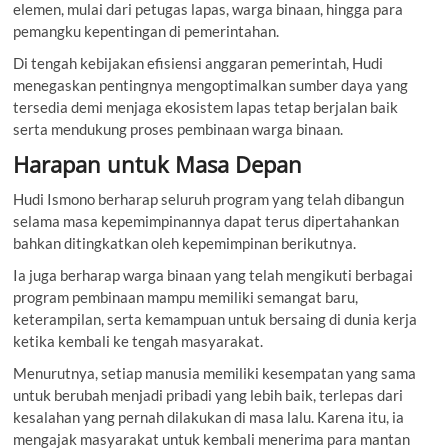
elemen, mulai dari petugas lapas, warga binaan, hingga para
pemangku kepentingan di pemerintahan.
Di tengah kebijakan efisiensi anggaran pemerintah, Hudi
menegaskan pentingnya mengoptimalkan sumber daya yang
tersedia demi menjaga ekosistem lapas tetap berjalan baik
serta mendukung proses pembinaan warga binaan.
Harapan untuk Masa Depan
Hudi Ismono berharap seluruh program yang telah dibangun
selama masa kepemimpinannya dapat terus dipertahankan
bahkan ditingkatkan oleh kepemimpinan berikutnya.
Ia juga berharap warga binaan yang telah mengikuti berbagai
program pembinaan mampu memiliki semangat baru,
keterampilan, serta kemampuan untuk bersaing di dunia kerja
ketika kembali ke tengah masyarakat.
Menurutnya, setiap manusia memiliki kesempatan yang sama
untuk berubah menjadi pribadi yang lebih baik, terlepas dari
kesalahan yang pernah dilakukan di masa lalu. Karena itu, ia
mengajak masyarakat untuk kembali menerima para mantan