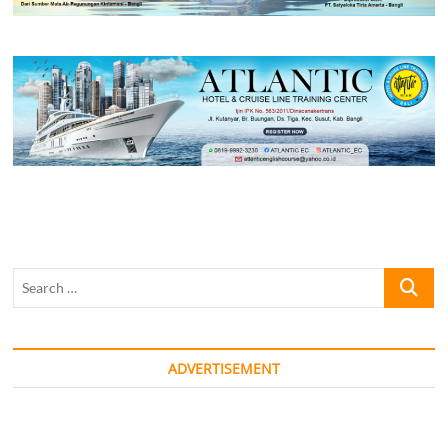
Search
…
ADVERTISEMENT