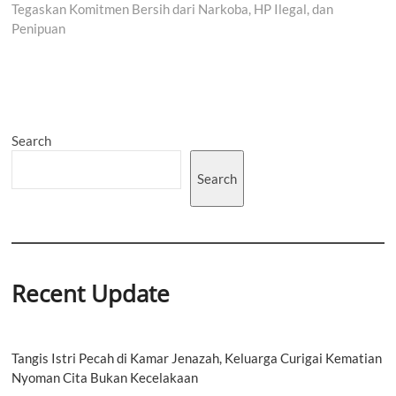
Tegaskan Komitmen Bersih dari Narkoba, HP Ilegal, dan
Penipuan
Search
Search
Recent Update
Tangis Istri Pecah di Kamar Jenazah, Keluarga Curigai Kematian
Nyoman Cita Bukan Kecelakaan