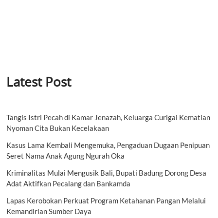
Latest Post
Tangis Istri Pecah di Kamar Jenazah, Keluarga Curigai Kematian
Nyoman Cita Bukan Kecelakaan
Kasus Lama Kembali Mengemuka, Pengaduan Dugaan Penipuan
Seret Nama Anak Agung Ngurah Oka
Kriminalitas Mulai Mengusik Bali, Bupati Badung Dorong Desa
Adat Aktifkan Pecalang dan Bankamda
Lapas Kerobokan Perkuat Program Ketahanan Pangan Melalui
Kemandirian Sumber Daya