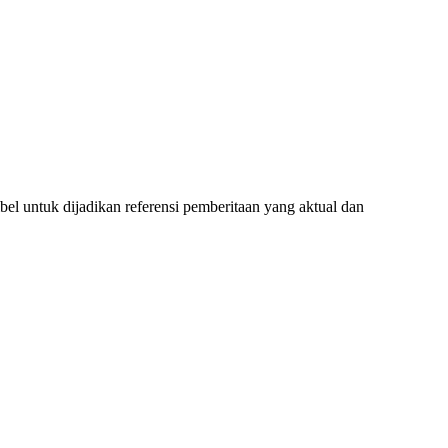
l untuk dijadikan referensi pemberitaan yang aktual dan