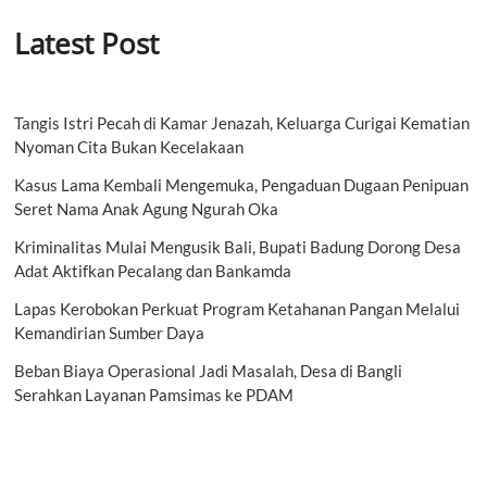
Latest Post
Tangis Istri Pecah di Kamar Jenazah, Keluarga Curigai Kematian
Nyoman Cita Bukan Kecelakaan
Kasus Lama Kembali Mengemuka, Pengaduan Dugaan Penipuan
Seret Nama Anak Agung Ngurah Oka
Kriminalitas Mulai Mengusik Bali, Bupati Badung Dorong Desa
Adat Aktifkan Pecalang dan Bankamda
Lapas Kerobokan Perkuat Program Ketahanan Pangan Melalui
Kemandirian Sumber Daya
Beban Biaya Operasional Jadi Masalah, Desa di Bangli
Serahkan Layanan Pamsimas ke PDAM