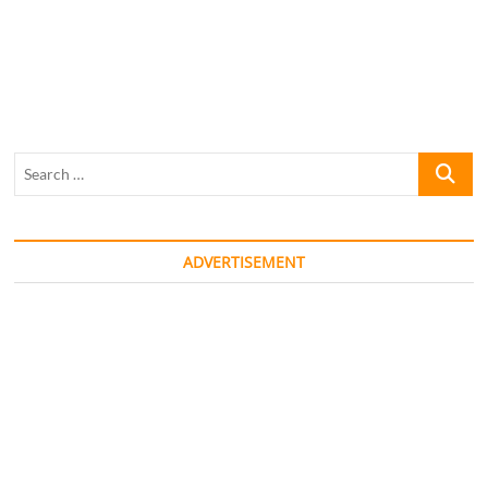
Search
…
ADVERTISEMENT