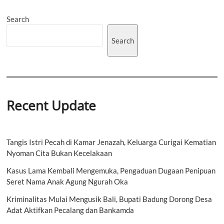
Search
Search
Recent Update
Tangis Istri Pecah di Kamar Jenazah, Keluarga Curigai Kematian
Nyoman Cita Bukan Kecelakaan
Kasus Lama Kembali Mengemuka, Pengaduan Dugaan Penipuan
Seret Nama Anak Agung Ngurah Oka
Kriminalitas Mulai Mengusik Bali, Bupati Badung Dorong Desa
Adat Aktifkan Pecalang dan Bankamda