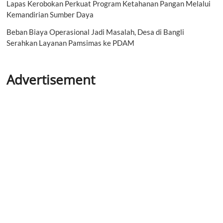
Lapas Kerobokan Perkuat Program Ketahanan Pangan Melalui
Kemandirian Sumber Daya
Beban Biaya Operasional Jadi Masalah, Desa di Bangli
Serahkan Layanan Pamsimas ke PDAM
Advertisement