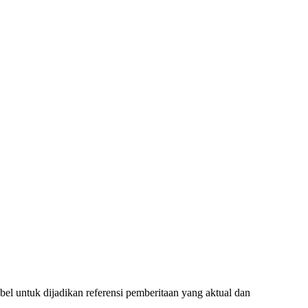
l untuk dijadikan referensi pemberitaan yang aktual dan