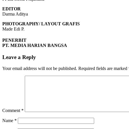
EDITOR
Darma Aditya
PHOTOGRAPHY/ LAYOUT GRAFIS
Made Edi P.
PENERBIT
PT. MEDIA HARIAN BANGSA
Leave a Reply
Your email address will not be published.
Required fields are marked
Comment
*
Name
*