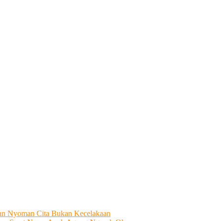
tian Nyoman Cita Bukan Kecelakaan