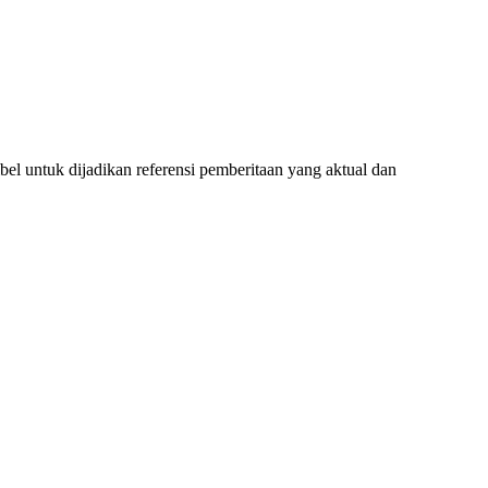
l untuk dijadikan referensi pemberitaan yang aktual dan