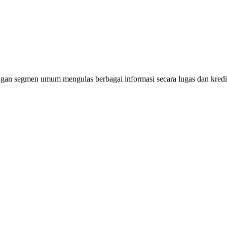
gan segmen umum mengulas berbagai informasi secara lugas dan kredibe