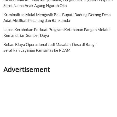
Seret Nama Anak Agung Ngurah Oka
Kriminalitas Mulai Mengusik Bali, Bupati Badung Dorong Desa
Adat Aktifkan Pecalang dan Bankamda
Lapas Kerobokan Perkuat Program Ketahanan Pangan Melalui
Kemandirian Sumber Daya
Beban Biaya Operasional Jadi Masalah, Desa di Bangli
Serahkan Layanan Pamsimas ke PDAM
Advertisement