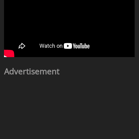
Advertisement