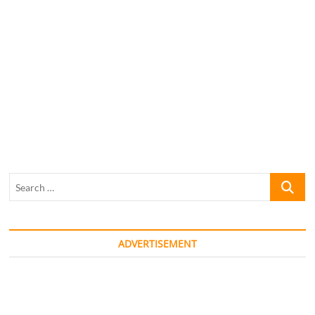
Search
…
ADVERTISEMENT