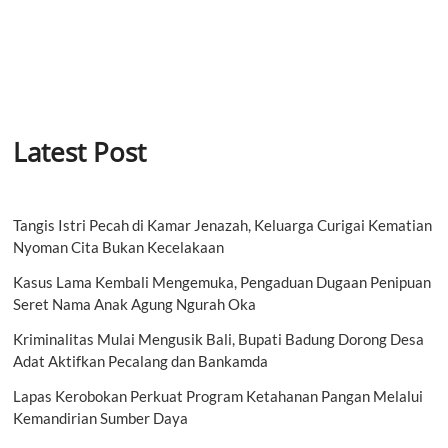
Latest Post
Tangis Istri Pecah di Kamar Jenazah, Keluarga Curigai Kematian
Nyoman Cita Bukan Kecelakaan
Kasus Lama Kembali Mengemuka, Pengaduan Dugaan Penipuan
Seret Nama Anak Agung Ngurah Oka
Kriminalitas Mulai Mengusik Bali, Bupati Badung Dorong Desa
Adat Aktifkan Pecalang dan Bankamda
Lapas Kerobokan Perkuat Program Ketahanan Pangan Melalui
Kemandirian Sumber Daya