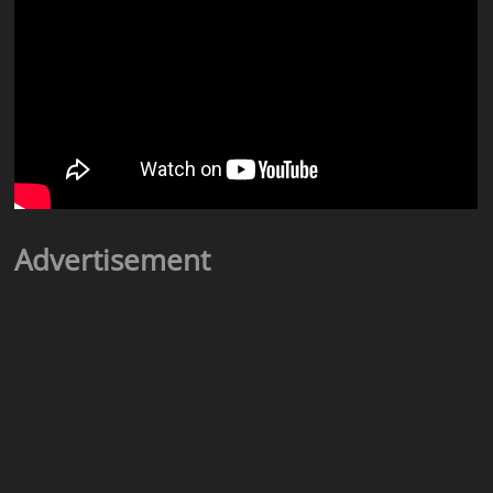
Advertisement