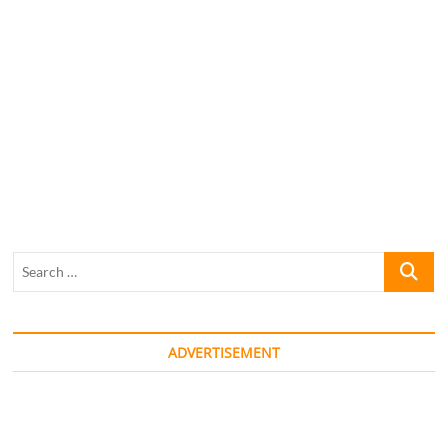
Search
…
ADVERTISEMENT