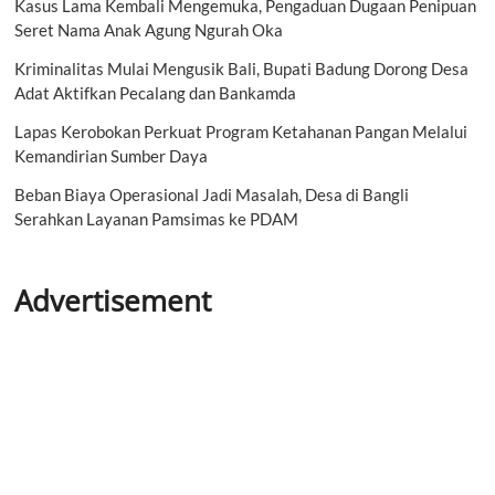
Kasus Lama Kembali Mengemuka, Pengaduan Dugaan Penipuan
Seret Nama Anak Agung Ngurah Oka
Kriminalitas Mulai Mengusik Bali, Bupati Badung Dorong Desa
Adat Aktifkan Pecalang dan Bankamda
Lapas Kerobokan Perkuat Program Ketahanan Pangan Melalui
Kemandirian Sumber Daya
Beban Biaya Operasional Jadi Masalah, Desa di Bangli
Serahkan Layanan Pamsimas ke PDAM
Advertisement