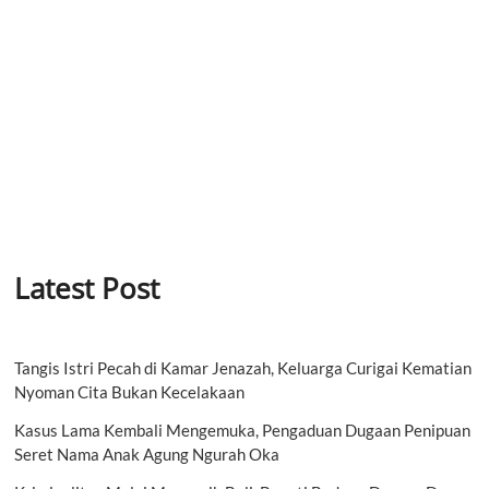
Latest Post
Tangis Istri Pecah di Kamar Jenazah, Keluarga Curigai Kematian
Nyoman Cita Bukan Kecelakaan
Kasus Lama Kembali Mengemuka, Pengaduan Dugaan Penipuan
Seret Nama Anak Agung Ngurah Oka