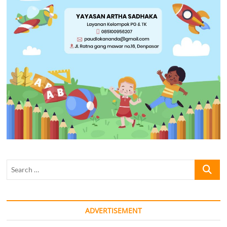
Search
…
ADVERTISEMENT