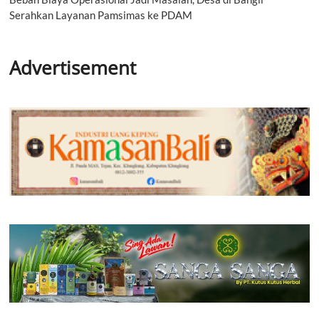
Serahkan Layanan Pamsimas ke PDAM
Advertisement