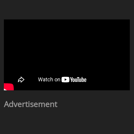
Advertisement