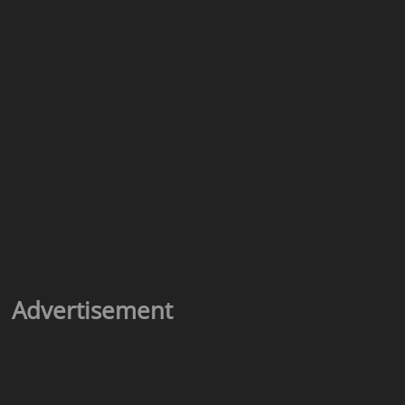
Advertisement