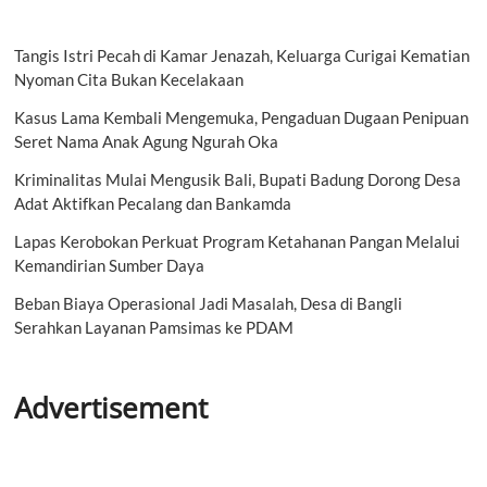
Tangis Istri Pecah di Kamar Jenazah, Keluarga Curigai Kematian
Nyoman Cita Bukan Kecelakaan
Kasus Lama Kembali Mengemuka, Pengaduan Dugaan Penipuan
Seret Nama Anak Agung Ngurah Oka
Kriminalitas Mulai Mengusik Bali, Bupati Badung Dorong Desa
Adat Aktifkan Pecalang dan Bankamda
Lapas Kerobokan Perkuat Program Ketahanan Pangan Melalui
Kemandirian Sumber Daya
Beban Biaya Operasional Jadi Masalah, Desa di Bangli
Serahkan Layanan Pamsimas ke PDAM
Advertisement