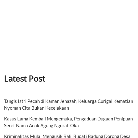
Latest Post
Tangis Istri Pecah di Kamar Jenazah, Keluarga Curigai Kematian
Nyoman Cita Bukan Kecelakaan
Kasus Lama Kembali Mengemuka, Pengaduan Dugaan Penipuan
Seret Nama Anak Agung Ngurah Oka
Kriminalitas Mulai Mengusik Bali, Bupati Badung Dorong Desa