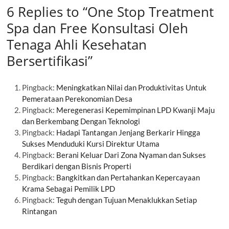
6 Replies to “One Stop Treatment
Spa dan Free Konsultasi Oleh
Tenaga Ahli Kesehatan
Bersertifikasi”
Pingback:
Meningkatkan Nilai dan Produktivitas Untuk
Pemerataan Perekonomian Desa
Pingback:
Meregenerasi Kepemimpinan LPD Kwanji Maju
dan Berkembang Dengan Teknologi
Pingback:
Hadapi Tantangan Jenjang Berkarir Hingga
Sukses Menduduki Kursi Direktur Utama
Pingback:
Berani Keluar Dari Zona Nyaman dan Sukses
Berdikari dengan Bisnis Properti
Pingback:
Bangkitkan dan Pertahankan Kepercayaan
Krama Sebagai Pemilik LPD
Pingback:
Teguh dengan Tujuan Menaklukkan Setiap
Rintangan