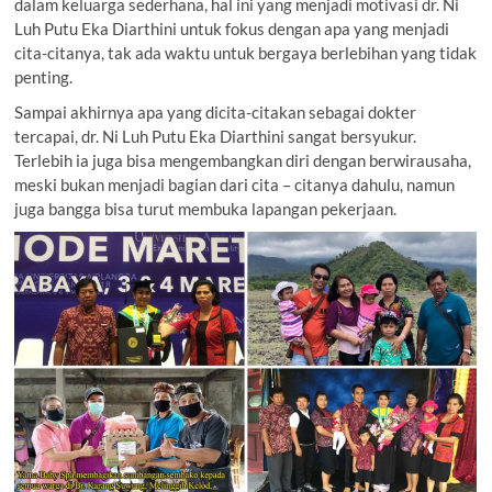
dalam keluarga sederhana, hal ini yang menjadi motivasi dr. Ni
Luh Putu Eka Diarthini untuk fokus dengan apa yang menjadi
cita-citanya, tak ada waktu untuk bergaya berlebihan yang tidak
penting.
Sampai akhirnya apa yang dicita-citakan sebagai dokter
tercapai, dr. Ni Luh Putu Eka Diarthini sangat bersyukur.
Terlebih ia juga bisa mengembangkan diri dengan berwirausaha,
meski bukan menjadi bagian dari cita – citanya dahulu, namun
juga bangga bisa turut membuka lapangan pekerjaan.