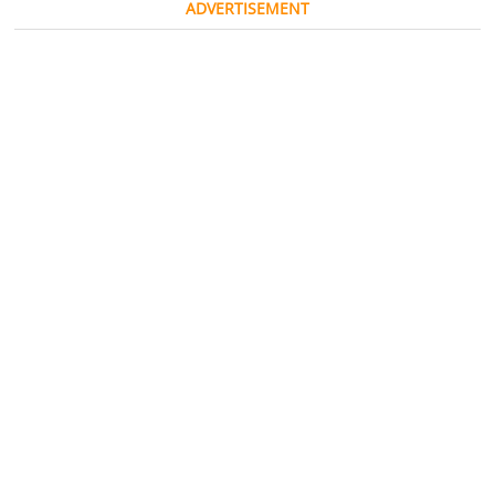
ADVERTISEMENT