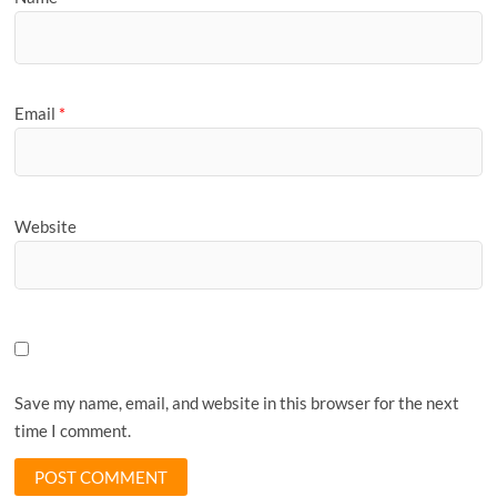
Email
*
Website
Save my name, email, and website in this browser for the next
time I comment.