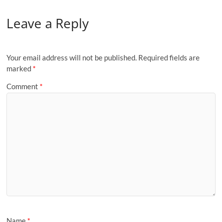
Leave a Reply
Your email address will not be published.
Required fields are
marked
*
Comment
*
Name
*