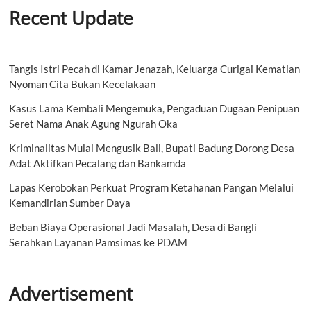
Recent Update
Tangis Istri Pecah di Kamar Jenazah, Keluarga Curigai Kematian
Nyoman Cita Bukan Kecelakaan
Kasus Lama Kembali Mengemuka, Pengaduan Dugaan Penipuan
Seret Nama Anak Agung Ngurah Oka
Kriminalitas Mulai Mengusik Bali, Bupati Badung Dorong Desa
Adat Aktifkan Pecalang dan Bankamda
Lapas Kerobokan Perkuat Program Ketahanan Pangan Melalui
Kemandirian Sumber Daya
Beban Biaya Operasional Jadi Masalah, Desa di Bangli
Serahkan Layanan Pamsimas ke PDAM
Advertisement