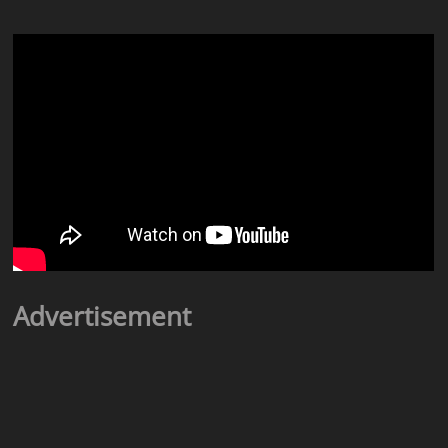
Advertisement