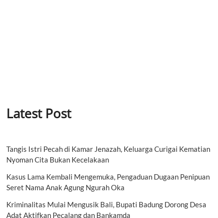
Latest Post
Tangis Istri Pecah di Kamar Jenazah, Keluarga Curigai Kematian
Nyoman Cita Bukan Kecelakaan
Kasus Lama Kembali Mengemuka, Pengaduan Dugaan Penipuan
Seret Nama Anak Agung Ngurah Oka
Kriminalitas Mulai Mengusik Bali, Bupati Badung Dorong Desa
Adat Aktifkan Pecalang dan Bankamda