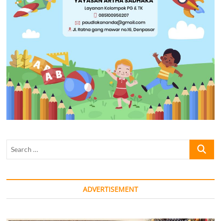
Search
…
ADVERTISEMENT