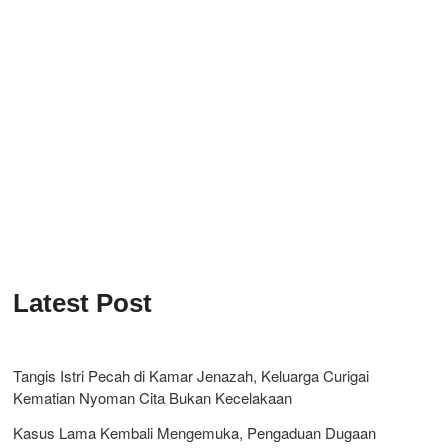
Latest Post
Tangis Istri Pecah di Kamar Jenazah, Keluarga Curigai
Kematian Nyoman Cita Bukan Kecelakaan
Kasus Lama Kembali Mengemuka, Pengaduan Dugaan