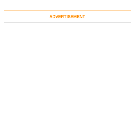
ADVERTISEMENT