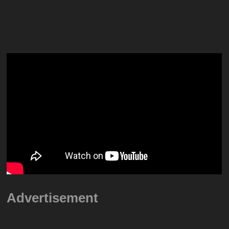
Advertisement