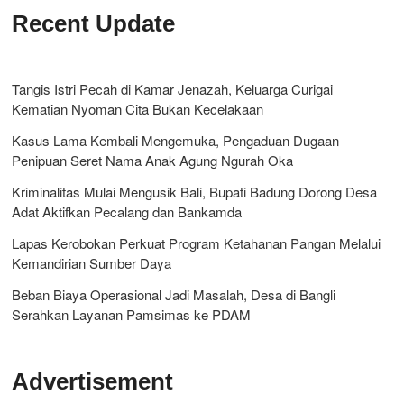
Recent Update
Tangis Istri Pecah di Kamar Jenazah, Keluarga Curigai
Kematian Nyoman Cita Bukan Kecelakaan
Kasus Lama Kembali Mengemuka, Pengaduan Dugaan
Penipuan Seret Nama Anak Agung Ngurah Oka
Kriminalitas Mulai Mengusik Bali, Bupati Badung Dorong Desa
Adat Aktifkan Pecalang dan Bankamda
Lapas Kerobokan Perkuat Program Ketahanan Pangan Melalui
Kemandirian Sumber Daya
Beban Biaya Operasional Jadi Masalah, Desa di Bangli
Serahkan Layanan Pamsimas ke PDAM
Advertisement