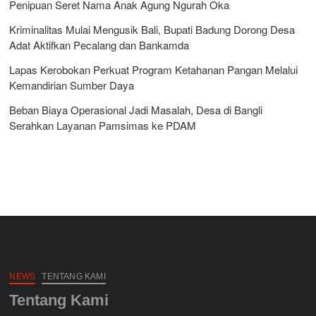
Penipuan Seret Nama Anak Agung Ngurah Oka
Kriminalitas Mulai Mengusik Bali, Bupati Badung Dorong Desa
Adat Aktifkan Pecalang dan Bankamda
Lapas Kerobokan Perkuat Program Ketahanan Pangan Melalui
Kemandirian Sumber Daya
Beban Biaya Operasional Jadi Masalah, Desa di Bangli
Serahkan Layanan Pamsimas ke PDAM
NEWS
TENTANG KAMI
Tentang Kami