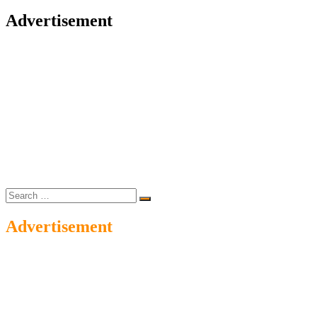
Advertisement
Search
…
Advertisement