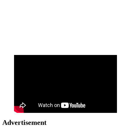
Advertisement