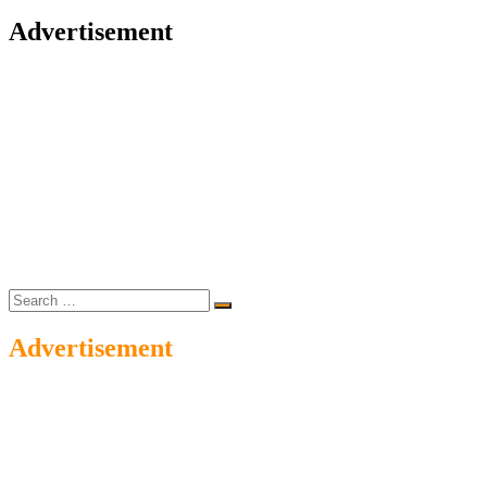
Advertisement
Search
…
Advertisement