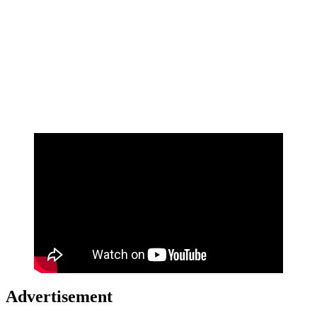
Advertisement