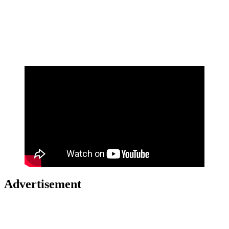
Advertisement