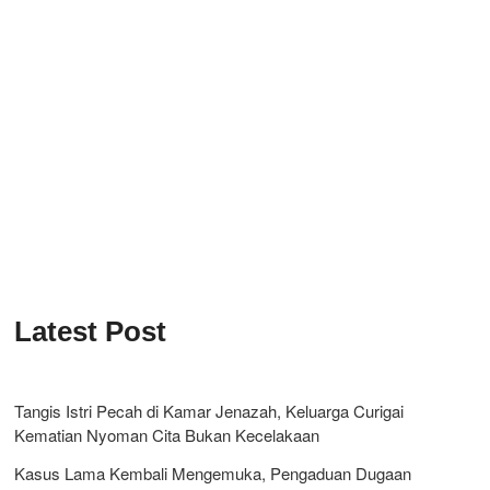
Latest Post
Tangis Istri Pecah di Kamar Jenazah, Keluarga Curigai
Kematian Nyoman Cita Bukan Kecelakaan
Kasus Lama Kembali Mengemuka, Pengaduan Dugaan