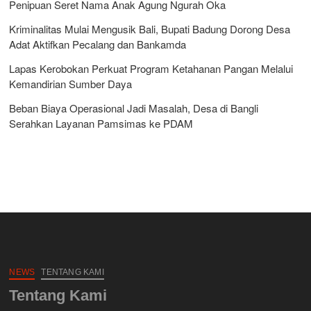
Penipuan Seret Nama Anak Agung Ngurah Oka
Kriminalitas Mulai Mengusik Bali, Bupati Badung Dorong Desa
Adat Aktifkan Pecalang dan Bankamda
Lapas Kerobokan Perkuat Program Ketahanan Pangan Melalui
Kemandirian Sumber Daya
Beban Biaya Operasional Jadi Masalah, Desa di Bangli
Serahkan Layanan Pamsimas ke PDAM
NEWS
TENTANG KAMI
Tentang Kami