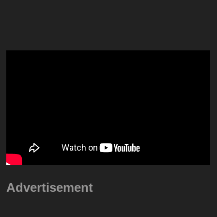
Advertisement