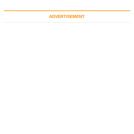
ADVERTISEMENT