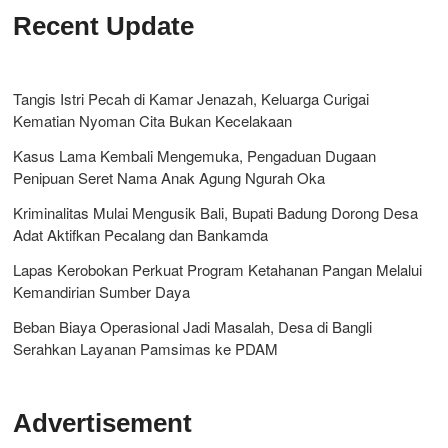
Recent Update
Tangis Istri Pecah di Kamar Jenazah, Keluarga Curigai
Kematian Nyoman Cita Bukan Kecelakaan
Kasus Lama Kembali Mengemuka, Pengaduan Dugaan
Penipuan Seret Nama Anak Agung Ngurah Oka
Kriminalitas Mulai Mengusik Bali, Bupati Badung Dorong Desa
Adat Aktifkan Pecalang dan Bankamda
Lapas Kerobokan Perkuat Program Ketahanan Pangan Melalui
Kemandirian Sumber Daya
Beban Biaya Operasional Jadi Masalah, Desa di Bangli
Serahkan Layanan Pamsimas ke PDAM
Advertisement