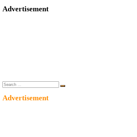
Advertisement
Search
…
Advertisement