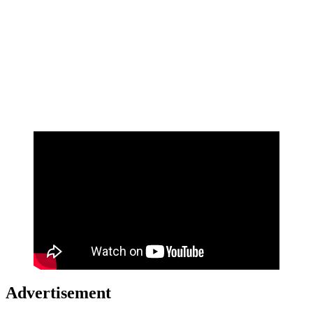
Advertisement