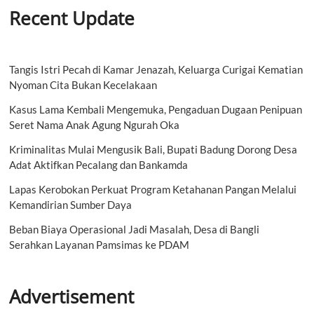
Recent Update
Tangis Istri Pecah di Kamar Jenazah, Keluarga Curigai Kematian
Nyoman Cita Bukan Kecelakaan
Kasus Lama Kembali Mengemuka, Pengaduan Dugaan Penipuan
Seret Nama Anak Agung Ngurah Oka
Kriminalitas Mulai Mengusik Bali, Bupati Badung Dorong Desa
Adat Aktifkan Pecalang dan Bankamda
Lapas Kerobokan Perkuat Program Ketahanan Pangan Melalui
Kemandirian Sumber Daya
Beban Biaya Operasional Jadi Masalah, Desa di Bangli
Serahkan Layanan Pamsimas ke PDAM
Advertisement