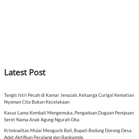
Latest Post
Tangis Istri Pecah di Kamar Jenazah, Keluarga Curigai Kematian
Nyoman Cita Bukan Kecelakaan
Kasus Lama Kembali Mengemuka, Pengaduan Dugaan Penipuan
Seret Nama Anak Agung Ngurah Oka
Kriminalitas Mulai Mengusik Bali, Bupati Badung Dorong Desa
Adat Aktifkan Pecalang dan Bankamda