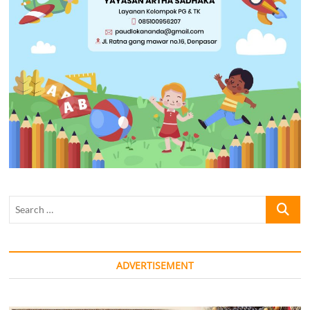
Search
…
ADVERTISEMENT