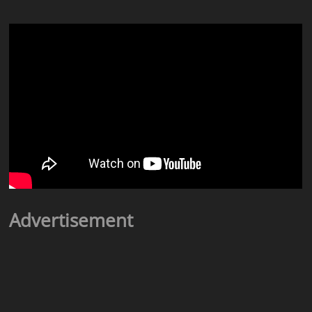
Advertisement