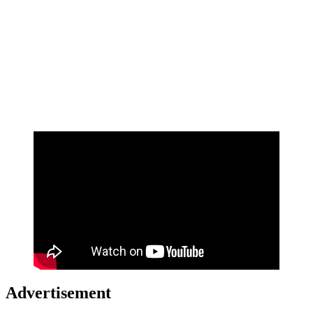
Advertisement