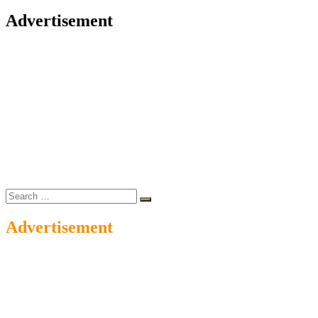
Advertisement
Search
…
Advertisement