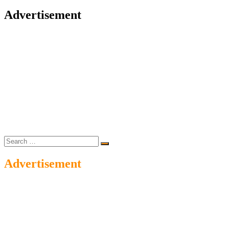
Advertisement
Search
…
Advertisement