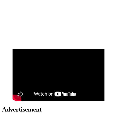
Advertisement