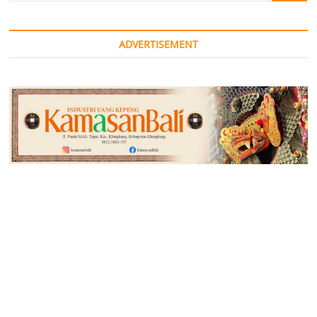
ADVERTISEMENT