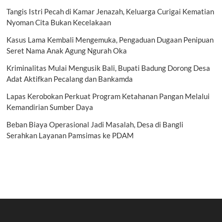
Tangis Istri Pecah di Kamar Jenazah, Keluarga Curigai Kematian
Nyoman Cita Bukan Kecelakaan
Kasus Lama Kembali Mengemuka, Pengaduan Dugaan Penipuan
Seret Nama Anak Agung Ngurah Oka
Kriminalitas Mulai Mengusik Bali, Bupati Badung Dorong Desa
Adat Aktifkan Pecalang dan Bankamda
Lapas Kerobokan Perkuat Program Ketahanan Pangan Melalui
Kemandirian Sumber Daya
Beban Biaya Operasional Jadi Masalah, Desa di Bangli
Serahkan Layanan Pamsimas ke PDAM