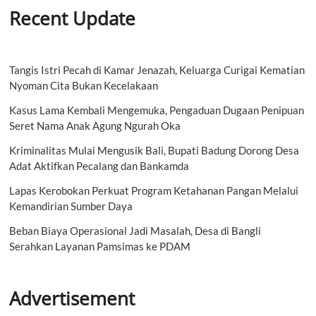
Recent Update
Tangis Istri Pecah di Kamar Jenazah, Keluarga Curigai Kematian
Nyoman Cita Bukan Kecelakaan
Kasus Lama Kembali Mengemuka, Pengaduan Dugaan Penipuan
Seret Nama Anak Agung Ngurah Oka
Kriminalitas Mulai Mengusik Bali, Bupati Badung Dorong Desa
Adat Aktifkan Pecalang dan Bankamda
Lapas Kerobokan Perkuat Program Ketahanan Pangan Melalui
Kemandirian Sumber Daya
Beban Biaya Operasional Jadi Masalah, Desa di Bangli
Serahkan Layanan Pamsimas ke PDAM
Advertisement