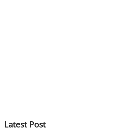
Latest Post