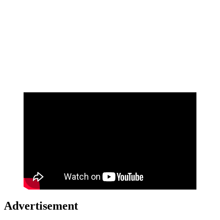
Advertisement