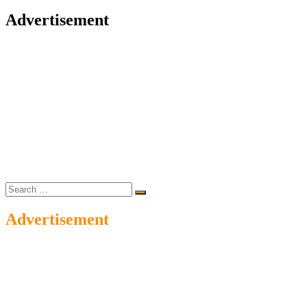
Advertisement
Search
…
Advertisement