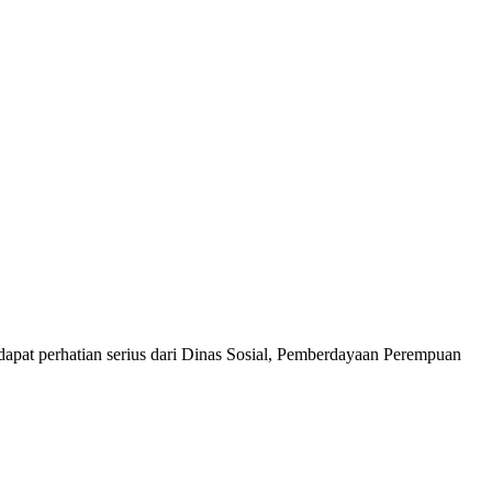
apat perhatian serius dari Dinas Sosial, Pemberdayaan Perempuan