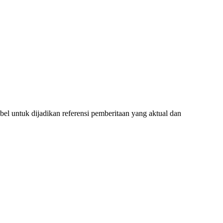
l untuk dijadikan referensi pemberitaan yang aktual dan