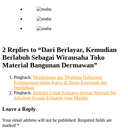
2 Replies to “Dari Berlayar, Kemudian
Berlabuh Sebagai Wirausaha Toko
Material Bangunan Dermawan”
Pingback:
Membangun dan Membina Hubungan
Kemanusiaan dalam Karya di Dunia Kesehatan dan
Pendidikan
Pingback:
Berbakti Untuk Keluarga dengan Menjadi Ibu
Sekaligus Kepala Keluarga yang Mandiri
Leave a Reply
Your email address will not be published.
Required fields are
marked
*