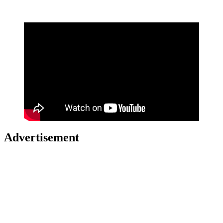
Advertisement