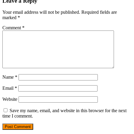
Leave a Reply
Your email address will not be published.
Required fields are
marked
*
Comment
*
Name
*
Email
*
Website
Save my name, email, and website in this browser for the next
time I comment.