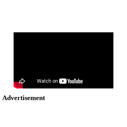
Advertisement