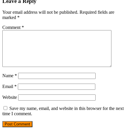
Leave a Reply
Your email address will not be published.
Required fields are
marked
*
Comment
*
Name
*
Email
*
Website
Save my name, email, and website in this browser for the next
time I comment.