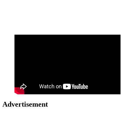
Advertisement