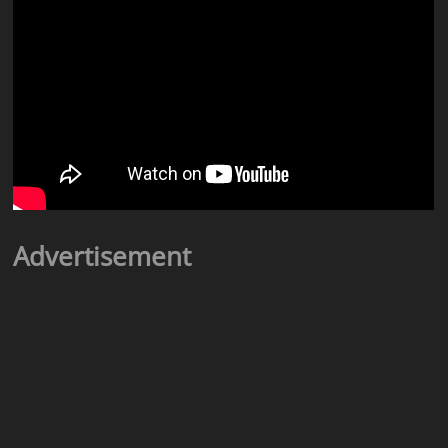
Advertisement