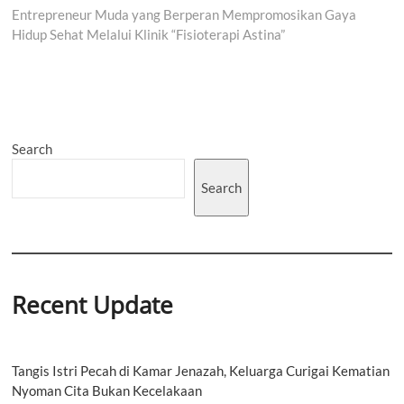
post:
Entrepreneur Muda yang Berperan Mempromosikan Gaya
Hidup Sehat Melalui Klinik “Fisioterapi Astina”
Search
Search
Recent Update
Tangis Istri Pecah di Kamar Jenazah, Keluarga Curigai Kematian
Nyoman Cita Bukan Kecelakaan