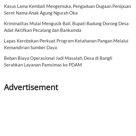
Kasus Lama Kembali Mengemuka, Pengaduan Dugaan Penipuan
Seret Nama Anak Agung Ngurah Oka
Kriminalitas Mulai Mengusik Bali, Bupati Badung Dorong Desa
Adat Aktifkan Pecalang dan Bankamda
Lapas Kerobokan Perkuat Program Ketahanan Pangan Melalui
Kemandirian Sumber Daya
Beban Biaya Operasional Jadi Masalah, Desa di Bangli
Serahkan Layanan Pamsimas ke PDAM
Advertisement