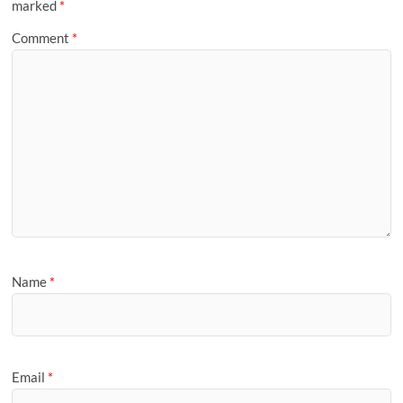
marked
*
Comment
*
Name
*
Email
*