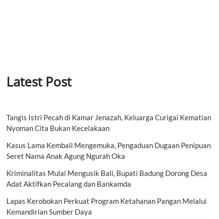
Latest Post
Tangis Istri Pecah di Kamar Jenazah, Keluarga Curigai Kematian
Nyoman Cita Bukan Kecelakaan
Kasus Lama Kembali Mengemuka, Pengaduan Dugaan Penipuan
Seret Nama Anak Agung Ngurah Oka
Kriminalitas Mulai Mengusik Bali, Bupati Badung Dorong Desa
Adat Aktifkan Pecalang dan Bankamda
Lapas Kerobokan Perkuat Program Ketahanan Pangan Melalui
Kemandirian Sumber Daya