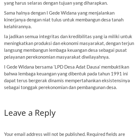
yang harus selaras dengan tujuan yang diharapkan.
Sama halnya dengan I Gede Widana yang menjalankan
kinerjanya dengan niat tulus untuk membangun desa tanah
kelahirannya.
Ia jadikan semua integritas dan kredibilitas yang ia miliki untuk
meningkatkan produksi dan ekonomi masyarakat, dengan terjun
langsung membangun lembaga keuangan desa sebagai pusat
pelayanan perekonomian masyarakat diwilayahnya.
I Gede Widana bersama ‘LPD Desa Adat Dausa’ membuktikan
bahwa lembaga keuangan yang dibentuk pada tahun 1991 ini
dapat terus bergerak dinamis mempertahankan eksistensinya
sebagai tonggak perekonomian dan pembangunan desa.
Leave a Reply
Your email address will not be published.
Required fields are