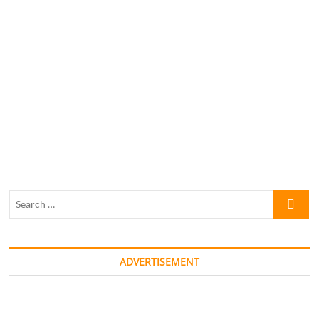
Search
…
ADVERTISEMENT