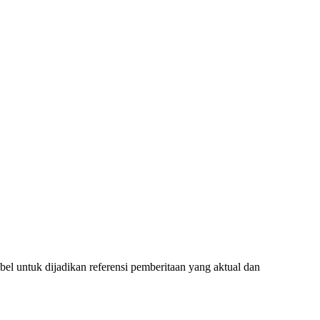
l untuk dijadikan referensi pemberitaan yang aktual dan