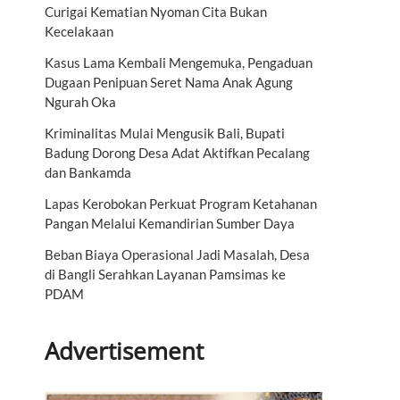
Curigai Kematian Nyoman Cita Bukan
Kecelakaan
Kasus Lama Kembali Mengemuka, Pengaduan
Dugaan Penipuan Seret Nama Anak Agung
Ngurah Oka
Kriminalitas Mulai Mengusik Bali, Bupati
Badung Dorong Desa Adat Aktifkan Pecalang
dan Bankamda
Lapas Kerobokan Perkuat Program Ketahanan
Pangan Melalui Kemandirian Sumber Daya
Beban Biaya Operasional Jadi Masalah, Desa
di Bangli Serahkan Layanan Pamsimas ke
PDAM
Advertisement