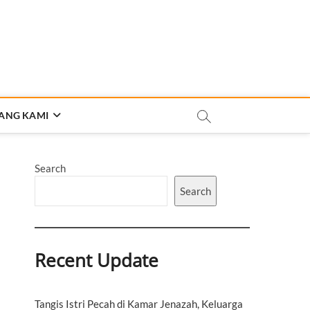
ANG KAMI
Search
Search
Recent Update
Tangis Istri Pecah di Kamar Jenazah, Keluarga