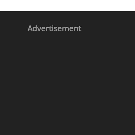
Advertisement