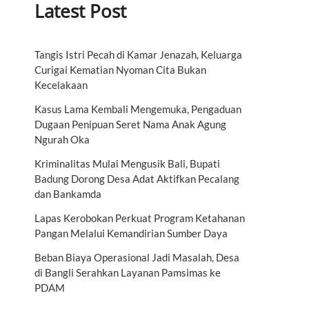
Latest Post
Tangis Istri Pecah di Kamar Jenazah, Keluarga
Curigai Kematian Nyoman Cita Bukan
Kecelakaan
Kasus Lama Kembali Mengemuka, Pengaduan
Dugaan Penipuan Seret Nama Anak Agung
Ngurah Oka
Kriminalitas Mulai Mengusik Bali, Bupati
Badung Dorong Desa Adat Aktifkan Pecalang
dan Bankamda
Lapas Kerobokan Perkuat Program Ketahanan
Pangan Melalui Kemandirian Sumber Daya
Beban Biaya Operasional Jadi Masalah, Desa
di Bangli Serahkan Layanan Pamsimas ke
PDAM