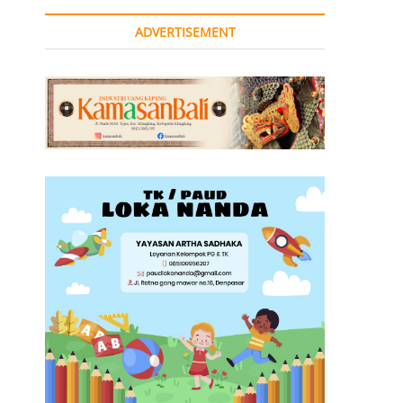
ADVERTISEMENT