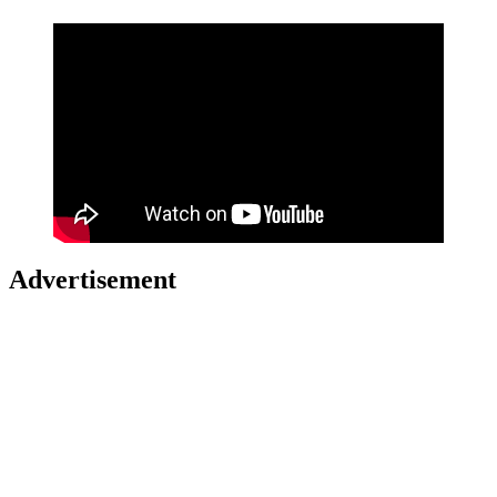
Advertisement