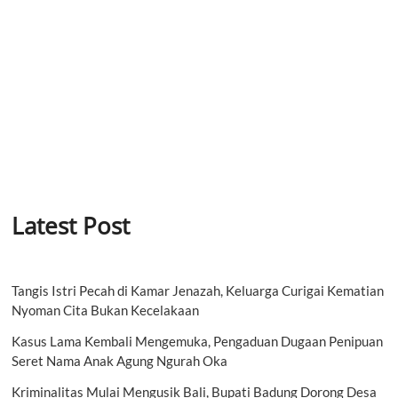
Latest Post
Tangis Istri Pecah di Kamar Jenazah, Keluarga Curigai Kematian
Nyoman Cita Bukan Kecelakaan
Kasus Lama Kembali Mengemuka, Pengaduan Dugaan Penipuan
Seret Nama Anak Agung Ngurah Oka
Kriminalitas Mulai Mengusik Bali, Bupati Badung Dorong Desa