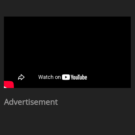
Advertisement