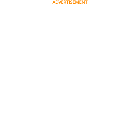
ADVERTISEMENT