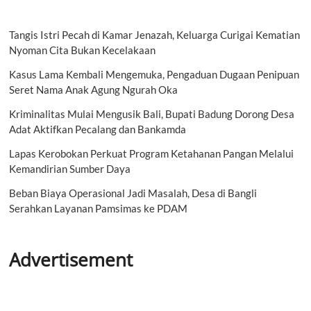
Tangis Istri Pecah di Kamar Jenazah, Keluarga Curigai Kematian
Nyoman Cita Bukan Kecelakaan
Kasus Lama Kembali Mengemuka, Pengaduan Dugaan Penipuan
Seret Nama Anak Agung Ngurah Oka
Kriminalitas Mulai Mengusik Bali, Bupati Badung Dorong Desa
Adat Aktifkan Pecalang dan Bankamda
Lapas Kerobokan Perkuat Program Ketahanan Pangan Melalui
Kemandirian Sumber Daya
Beban Biaya Operasional Jadi Masalah, Desa di Bangli
Serahkan Layanan Pamsimas ke PDAM
Advertisement