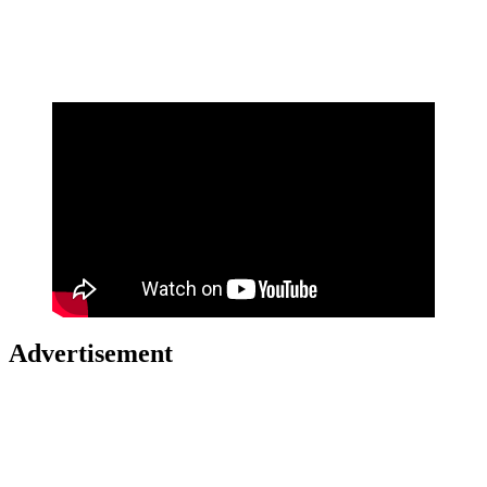
Advertisement