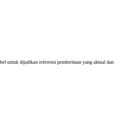
l untuk dijadikan referensi pemberitaan yang aktual dan