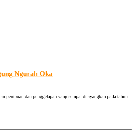
gung Ngurah Oka
aan penipuan dan penggelapan yang sempat dilayangkan pada tahun