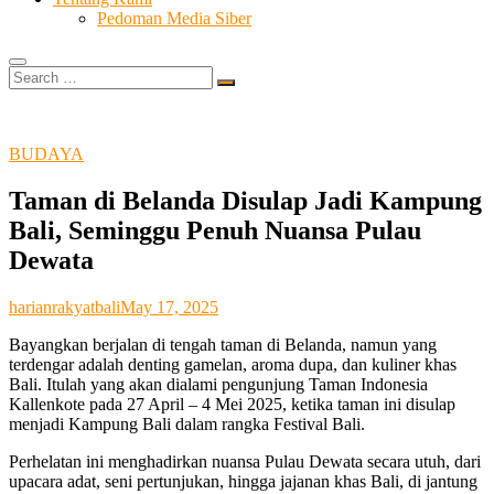
Pedoman Media Siber
Search
…
BUDAYA
Taman di Belanda Disulap Jadi Kampung
Bali, Seminggu Penuh Nuansa Pulau
Dewata
harianrakyatbali
May 17, 2025
Bayangkan berjalan di tengah taman di Belanda, namun yang
terdengar adalah denting gamelan, aroma dupa, dan kuliner khas
Bali. Itulah yang akan dialami pengunjung Taman Indonesia
Kallenkote pada 27 April – 4 Mei 2025, ketika taman ini disulap
menjadi Kampung Bali dalam rangka Festival Bali.
Perhelatan ini menghadirkan nuansa Pulau Dewata secara utuh, dari
upacara adat, seni pertunjukan, hingga jajanan khas Bali, di jantung