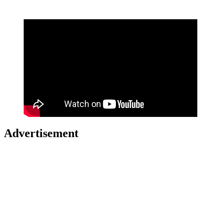
Advertisement