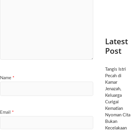
Latest
Post
Tangis Istri
Pecah di
Name
*
Kamar
Jenazah,
Keluarga
Curigai
Kematian
Email
*
Nyoman Cita
Bukan
Kecelakaan