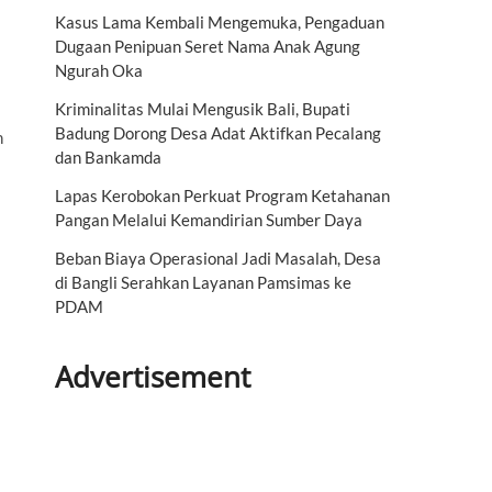
Kasus Lama Kembali Mengemuka, Pengaduan
Dugaan Penipuan Seret Nama Anak Agung
Ngurah Oka
Kriminalitas Mulai Mengusik Bali, Bupati
Badung Dorong Desa Adat Aktifkan Pecalang
n
dan Bankamda
Lapas Kerobokan Perkuat Program Ketahanan
Pangan Melalui Kemandirian Sumber Daya
Beban Biaya Operasional Jadi Masalah, Desa
di Bangli Serahkan Layanan Pamsimas ke
PDAM
Advertisement