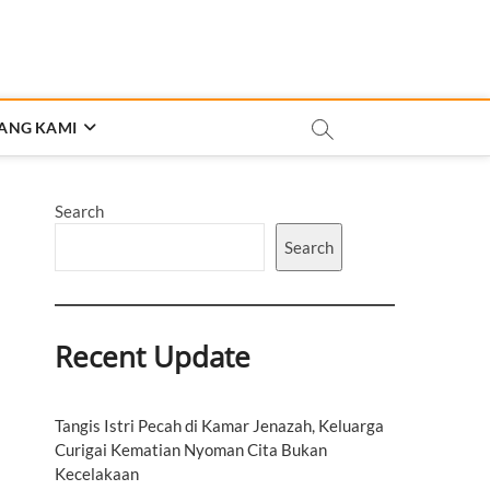
ANG KAMI
Search
Search
Recent Update
Tangis Istri Pecah di Kamar Jenazah, Keluarga
Curigai Kematian Nyoman Cita Bukan
Kecelakaan