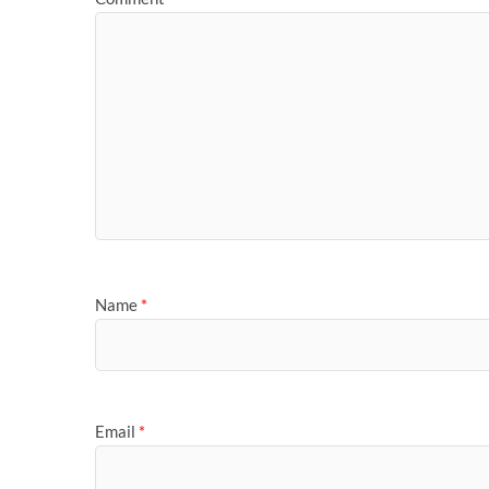
Name
*
Email
*