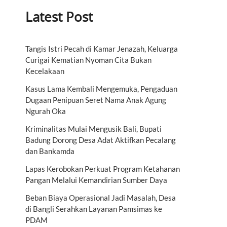
Latest Post
Tangis Istri Pecah di Kamar Jenazah, Keluarga
Curigai Kematian Nyoman Cita Bukan
Kecelakaan
Kasus Lama Kembali Mengemuka, Pengaduan
Dugaan Penipuan Seret Nama Anak Agung
Ngurah Oka
Kriminalitas Mulai Mengusik Bali, Bupati
Badung Dorong Desa Adat Aktifkan Pecalang
dan Bankamda
Lapas Kerobokan Perkuat Program Ketahanan
Pangan Melalui Kemandirian Sumber Daya
Beban Biaya Operasional Jadi Masalah, Desa
di Bangli Serahkan Layanan Pamsimas ke
PDAM