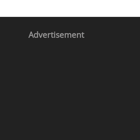
Advertisement