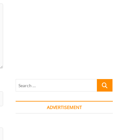
Search
…
ADVERTISEMENT