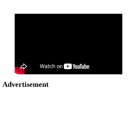
Advertisement