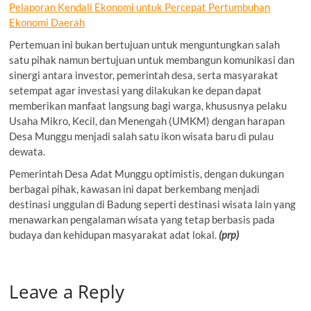
Pelaporan Kendali Ekonomi untuk Percepat Pertumbuhan
Ekonomi Daerah
Pertemuan ini bukan bertujuan untuk menguntungkan salah
satu pihak namun bertujuan untuk membangun komunikasi dan
sinergi antara investor, pemerintah desa, serta masyarakat
setempat agar investasi yang dilakukan ke depan dapat
memberikan manfaat langsung bagi warga, khususnya pelaku
Usaha Mikro, Kecil, dan Menengah (UMKM) dengan harapan
Desa Munggu menjadi salah satu ikon wisata baru di pulau
dewata.
Pemerintah Desa Adat Munggu optimistis, dengan dukungan
berbagai pihak, kawasan ini dapat berkembang menjadi
destinasi unggulan di Badung seperti destinasi wisata lain yang
menawarkan pengalaman wisata yang tetap berbasis pada
budaya dan kehidupan masyarakat adat lokal.
(prp)
Leave a Reply