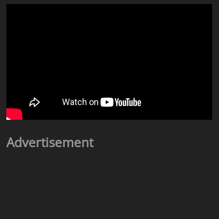
Advertisement