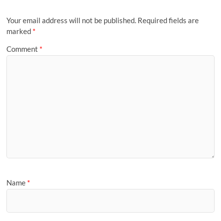
Your email address will not be published.
Required fields are
marked
*
Comment
*
Name
*