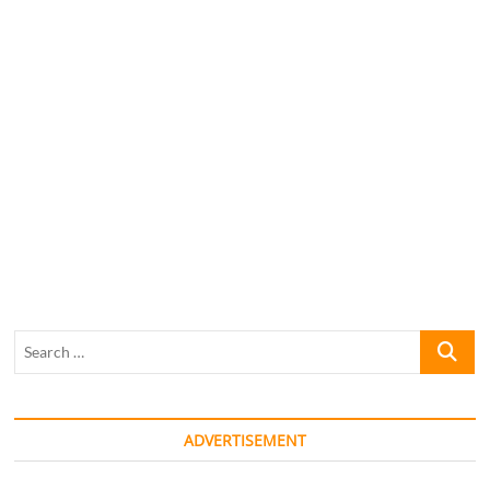
Search
…
ADVERTISEMENT