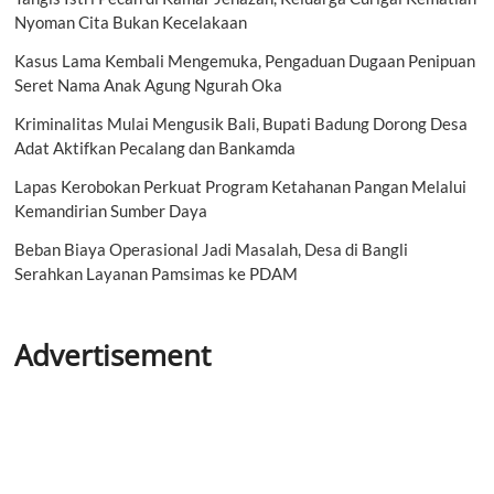
Nyoman Cita Bukan Kecelakaan
Kasus Lama Kembali Mengemuka, Pengaduan Dugaan Penipuan
Seret Nama Anak Agung Ngurah Oka
Kriminalitas Mulai Mengusik Bali, Bupati Badung Dorong Desa
Adat Aktifkan Pecalang dan Bankamda
Lapas Kerobokan Perkuat Program Ketahanan Pangan Melalui
Kemandirian Sumber Daya
Beban Biaya Operasional Jadi Masalah, Desa di Bangli
Serahkan Layanan Pamsimas ke PDAM
Advertisement