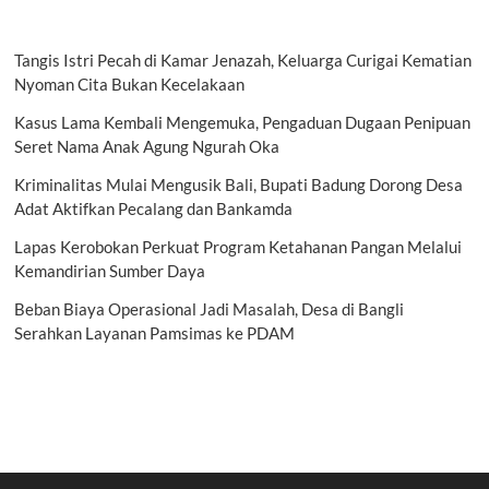
Tangis Istri Pecah di Kamar Jenazah, Keluarga Curigai Kematian
Nyoman Cita Bukan Kecelakaan
Kasus Lama Kembali Mengemuka, Pengaduan Dugaan Penipuan
Seret Nama Anak Agung Ngurah Oka
Kriminalitas Mulai Mengusik Bali, Bupati Badung Dorong Desa
Adat Aktifkan Pecalang dan Bankamda
Lapas Kerobokan Perkuat Program Ketahanan Pangan Melalui
Kemandirian Sumber Daya
Beban Biaya Operasional Jadi Masalah, Desa di Bangli
Serahkan Layanan Pamsimas ke PDAM