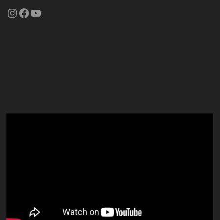
Instagram
Facebook
YouTube