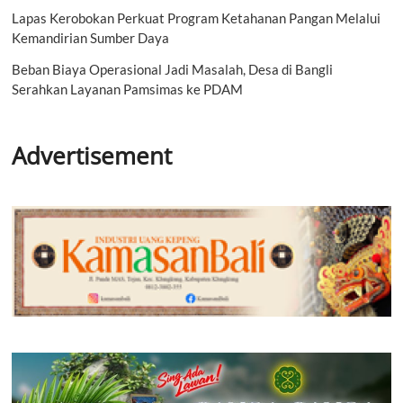
Lapas Kerobokan Perkuat Program Ketahanan Pangan Melalui
Kemandirian Sumber Daya
Beban Biaya Operasional Jadi Masalah, Desa di Bangli
Serahkan Layanan Pamsimas ke PDAM
Advertisement