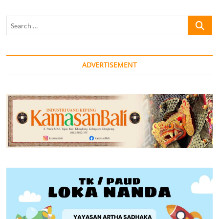
Search
…
ADVERTISEMENT