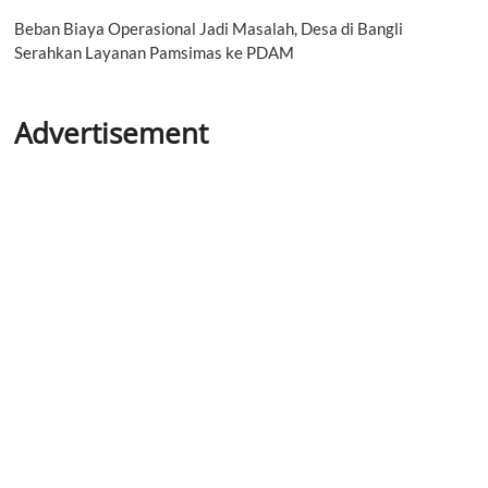
Beban Biaya Operasional Jadi Masalah, Desa di Bangli
Serahkan Layanan Pamsimas ke PDAM
Advertisement