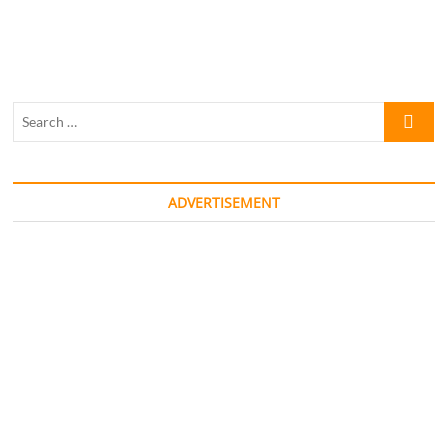
Search
…
ADVERTISEMENT